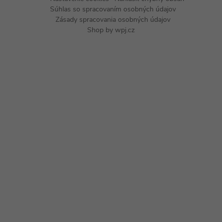
Súhlas so spracovaním osobných údajov
Zásady spracovania osobných údajov
Shop by
wpj.cz