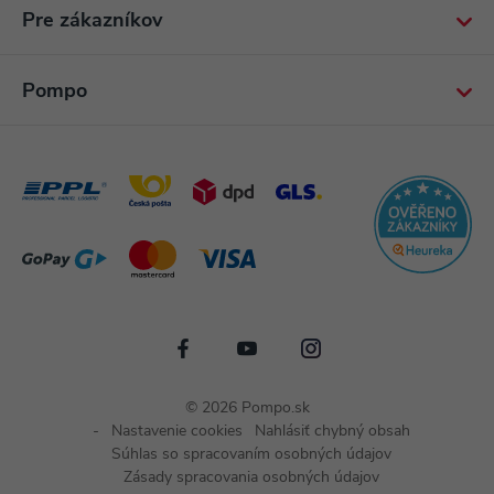
Pre zákazníkov
Pompo
© 2026 Pompo.sk
Nastavenie cookies
Nahlásiť chybný obsah
Súhlas so spracovaním osobných údajov
Zásady spracovania osobných údajov