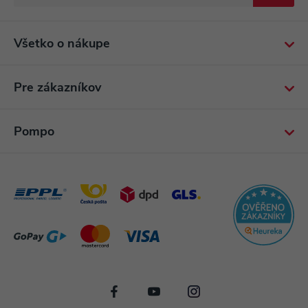
Všetko o nákupe
Pre zákazníkov
Pompo