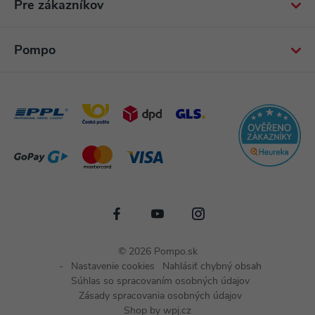
Pre zákazníkov
Pompo
© 2026 Pompo.sk
Nastavenie cookies
Nahlásiť chybný obsah
Súhlas so spracovaním osobných údajov
Zásady spracovania osobných údajov
Shop by
wpj.cz